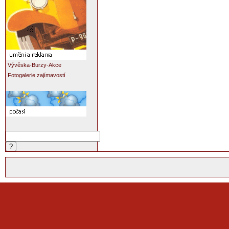
Vývěska-Burzy-Akce
Fotogalerie zajímavostí