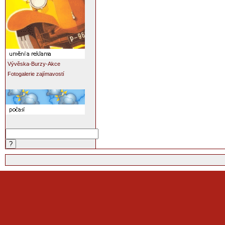
Vývěska-Burzy-Akce
Fotogalerie zajímavostí