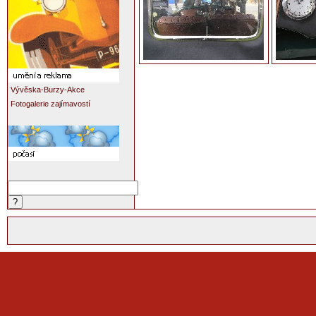
Vývěska-Burzy-Akce
Fotogalerie zajímavostí