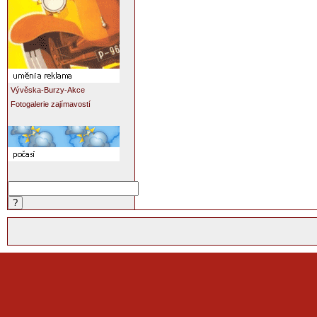
Vývěska-Burzy-Akce
Fotogalerie zajímavostí