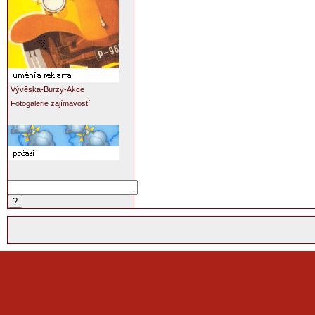
Vývěska-Burzy-Akce
Fotogalerie zajímavostí