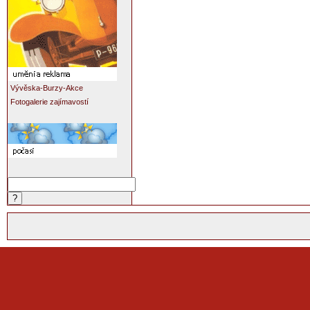
Vývěska-Burzy-Akce
Fotogalerie zajímavostí