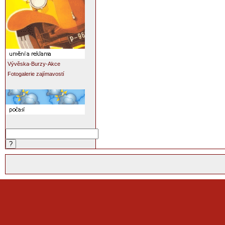
Vývěska-Burzy-Akce
Fotogalerie zajímavostí